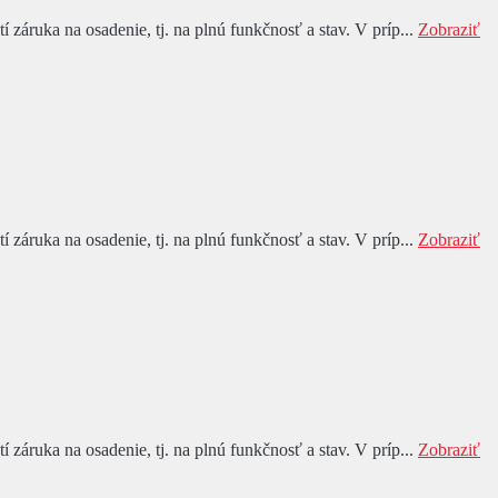
áruka na osadenie, tj. na plnú funkčnosť a stav. V príp...
Zobraziť
áruka na osadenie, tj. na plnú funkčnosť a stav. V príp...
Zobraziť
áruka na osadenie, tj. na plnú funkčnosť a stav. V príp...
Zobraziť