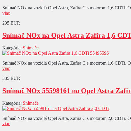
Snímač NOx na vozidlá Opel Astra, Zafira C s motorom 1,6 CDTi. Ozna
viac
295 EUR
Snímač NOx na Opel Astra Zafira 1,6 CDT
Kategória:
Snímače
Snímač NOx na vozidlá Opel Astra, Zafira C s motorom 1,6 CDTi. Ozna
viac
335 EUR
Snímač NOx 55598161 na Opel Astra Zafir
Kategória:
Snímače
Snímač NOx na vozidlá Opel Astra, Zafira C s motorom 2,0 CDTi. Ozna
viac