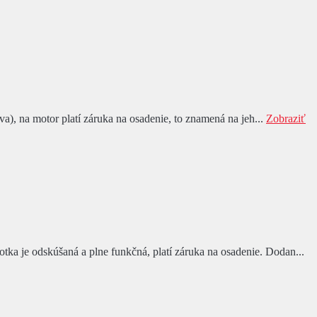
), na motor platí záruka na osadenie, to znamená na jeh...
Zobraziť
je odskúšaná a plne funkčná, platí záruka na osadenie. Dodan...