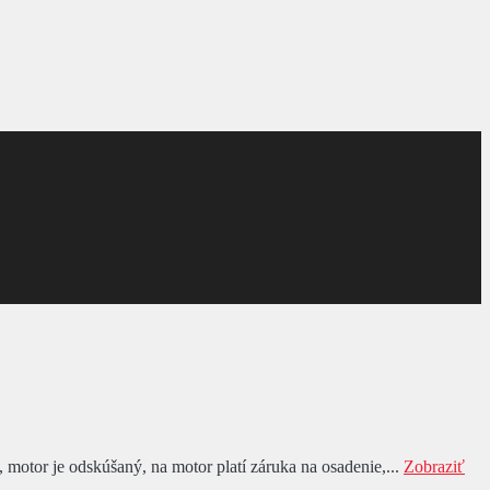
motor je odskúšaný, na motor platí záruka na osadenie,...
Zobraziť