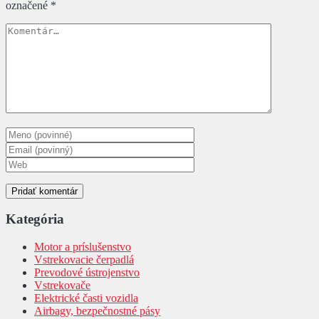
označené
*
Kategória
Motor a príslušenstvo
Vstrekovacie čerpadlá
Prevodové ústrojenstvo
Vstrekovače
Elektrické časti vozidla
Airbagy, bezpečnostné pásy