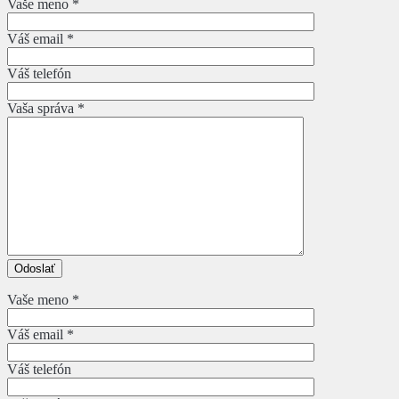
Vaše meno *
Váš email *
Váš telefón
Vaša správa *
Vaše meno *
Váš email *
Váš telefón