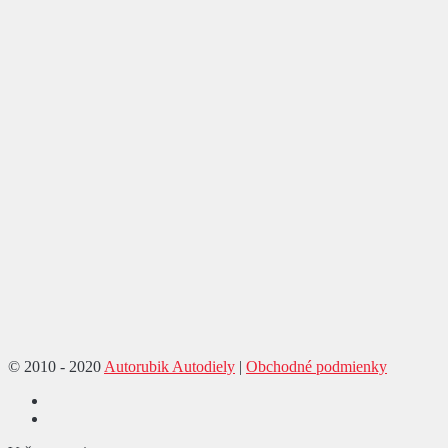
© 2010 - 2020
Autorubik Autodiely
|
Obchodné podmienky