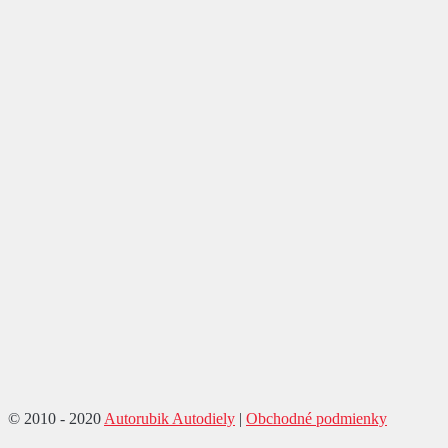
© 2010 - 2020
Autorubik Autodiely
|
Obchodné podmienky