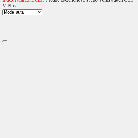
V Plus