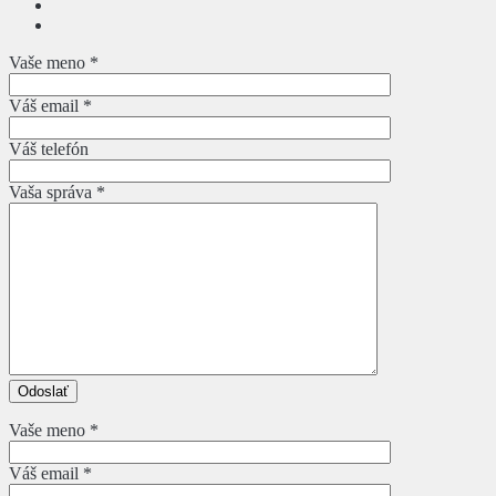
Vaše meno *
Váš email *
Váš telefón
Vaša správa *
Vaše meno *
Váš email *