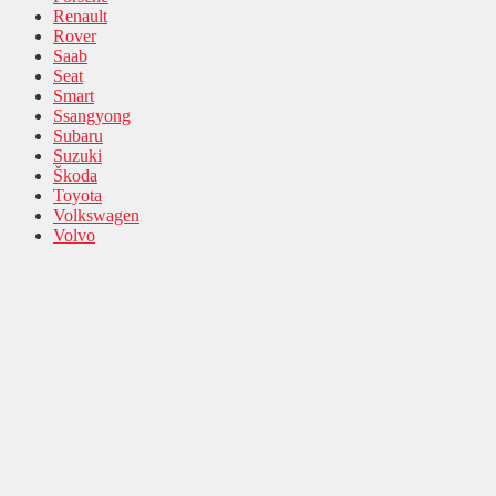
Renault
Rover
Saab
Seat
Smart
Ssangyong
Subaru
Suzuki
Škoda
Toyota
Volkswagen
Volvo