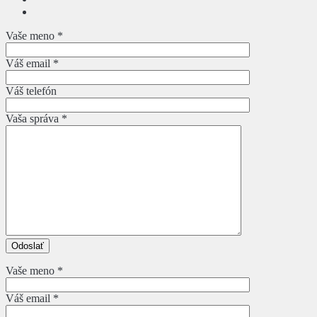
Vaše meno *
Váš email *
Váš telefón
Vaša správa *
Vaše meno *
Váš email *