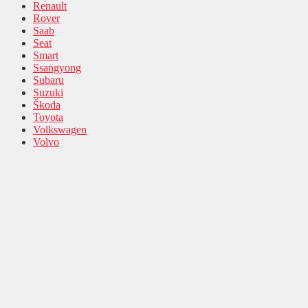
Renault
Rover
Saab
Seat
Smart
Ssangyong
Subaru
Suzuki
Škoda
Toyota
Volkswagen
Volvo