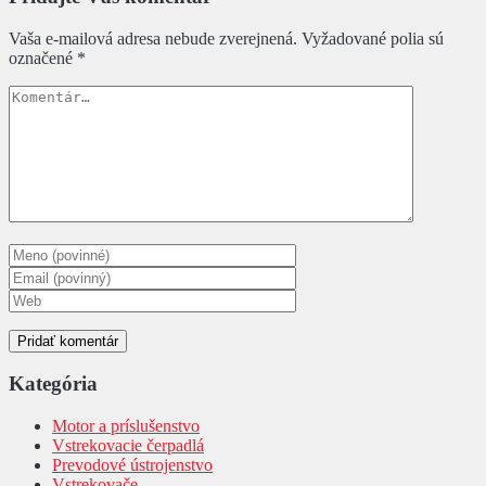
Vaša e-mailová adresa nebude zverejnená.
Vyžadované polia sú
označené
*
Kategória
Motor a príslušenstvo
Vstrekovacie čerpadlá
Prevodové ústrojenstvo
Vstrekovače