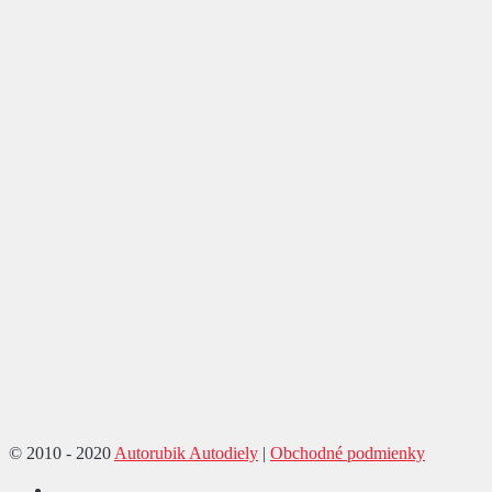
© 2010 - 2020
Autorubik Autodiely
|
Obchodné podmienky