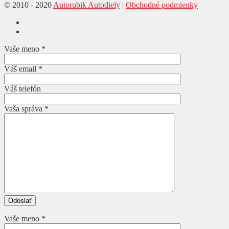
© 2010 - 2020
Autorubik Autodiely
|
Obchodné podmienky
Vaše meno *
Váš email *
Váš telefón
Vaša správa *
Vaše meno *