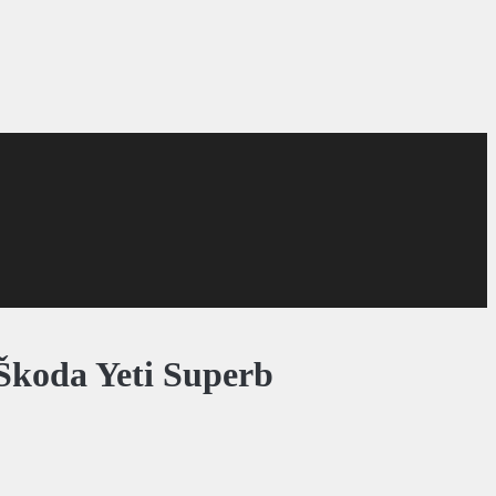
Škoda Yeti Superb