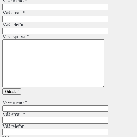
Vaše meno *
Váš email *
Váš telefón
Vaša správa *
Vaše meno *
Váš email *
Váš telefón