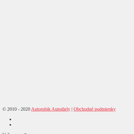
© 2010 - 2020
Autorubik Autodiely
|
Obchodné podmienky