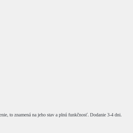
denie, to znamená na jeho stav a plnú funkčnosť. Dodanie 3-4 dni.