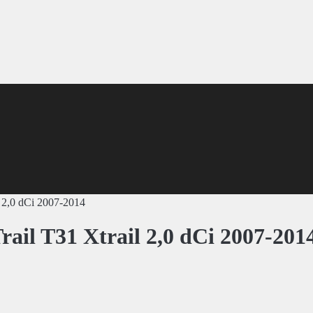
l 2,0 dCi 2007-2014
rail T31 Xtrail 2,0 dCi 2007-201