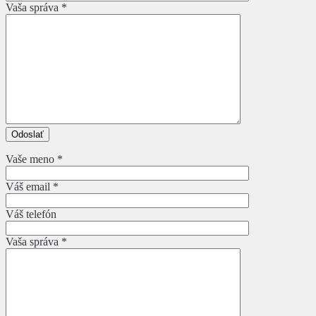
Vaša správa *
Vaše meno *
Váš email *
Váš telefón
Vaša správa *