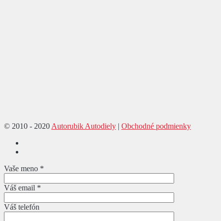
© 2010 - 2020
Autorubik Autodiely
|
Obchodné podmienky
Vaše meno *
Váš email *
Váš telefón