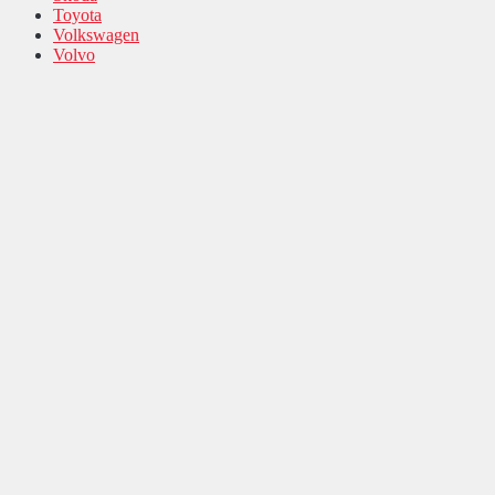
Toyota
Volkswagen
Volvo